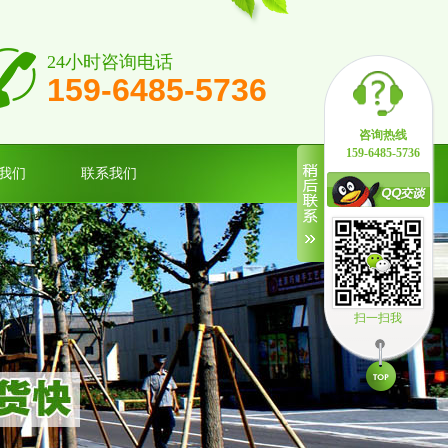
24小时咨询电话
159-6485-5736
咨询热线
159-6485-5736
我们
联系我们
扫一扫我