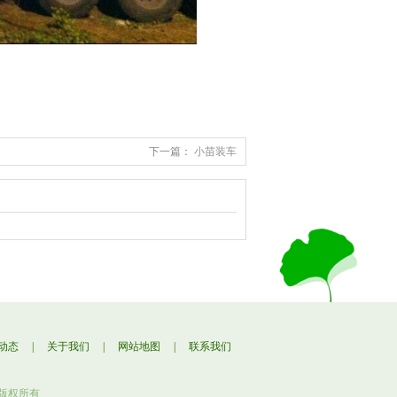
下一篇：
小苗装车
动态
|
关于我们
|
网站地图
|
联系我们
） 版权所有